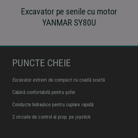
Excavator pe senile cu motor
YANMAR SY80U
PUNCTE CHEIE
Excavator extrem de compact cu coadă scurtă
Cabină confortabilă pentru șofer
Conducte hidraulice pentru cuplare rapidă
2 circuite de control al prop. pe joystick