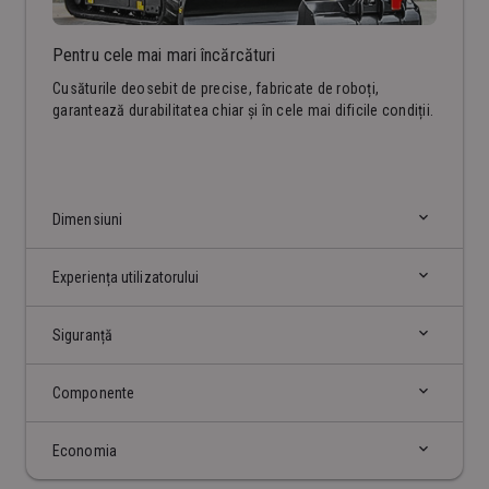
Pentru cele mai mari încărcături
Cusăturile deosebit de precise, fabricate de roboți,
garantează durabilitatea chiar și în cele mai dificile condiții.
Dimensiuni
Experiența utilizatorului
Siguranță
Componente
Economia