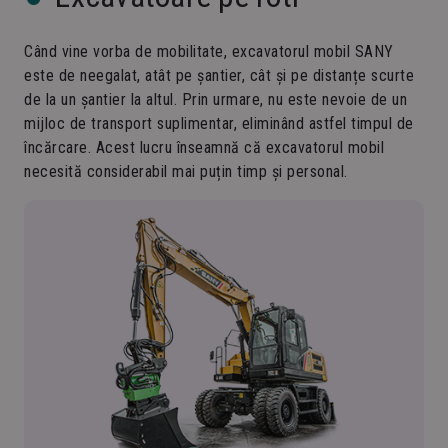
Când vine vorba de mobilitate, excavatorul mobil SANY
este de neegalat, atât pe șantier, cât și pe distanțe scurte
de la un șantier la altul. Prin urmare, nu este nevoie de un
mijloc de transport suplimentar, eliminând astfel timpul de
încărcare. Acest lucru înseamnă că excavatorul mobil
necesită considerabil mai puțin timp și personal.