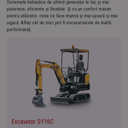
Sistemele hidraulice de ultimă generație le fac și mai
puternice, eficiente și flexibile. Și cu un confort maxim
pentru utilizator, ceea ce face munca și mai ușoară și mai
sigură. Aflați cât de mici pot fi excavatoarele de înaltă
performanță.
Excavator SY16C