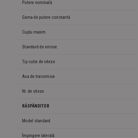
Putere nominală
Gama de putere constantă
Cuplu maxim
Standard de emisie
Tip cutie de viteze
Axa de transmisie
Nr. de viteze
RĂSPÂNDITOR
Model standard
Împingere laterală