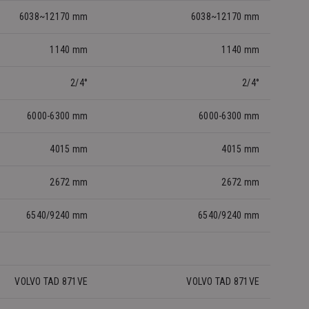
6038~12170 mm
6038~12170 mm
1140 mm
1140 mm
2/4°
2/4°
6000-6300 mm
6000-6300 mm
4015 mm
4015 mm
2672 mm
2672 mm
6540/9240 mm
6540/9240 mm
VOLVO TAD 871VE
VOLVO TAD 871VE