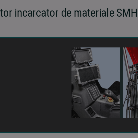
tor incarcator de materiale S