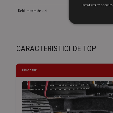
POWERED BY COOKIES
Debit maxim de ulei
CARACTERISTICI DE TOP
Dimensiuni