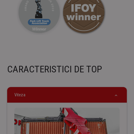
CARACTERISTICI DE TOP
Viteza