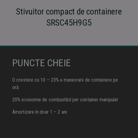
Stivuitor compact de containere
SRSC45H9G5
PUNCTE CHEIE
O crestere cu 10 – 23% a manevrarii de containere pe
oră
20% economie de combustibil per container manipulat
Amortizare în doar 1 – 2 ani