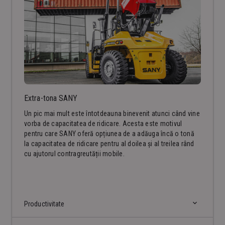
Extra-tona SANY
Un pic mai mult este întotdeauna binevenit atunci când vine
vorba de capacitatea de ridicare. Acesta este motivul
pentru care SANY oferă opțiunea de a adăuga încă o tonă
la capacitatea de ridicare pentru al doilea și al treilea rând
cu ajutorul contragreutății mobile.
Productivitate