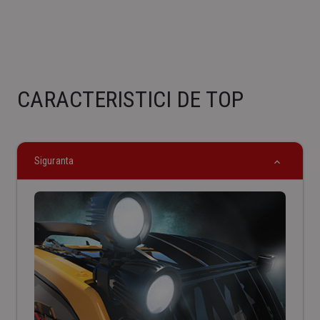
CARACTERISTICI DE TOP
Siguranta