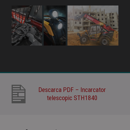
Descarca PDF – Incarcator
telescopic STH1840